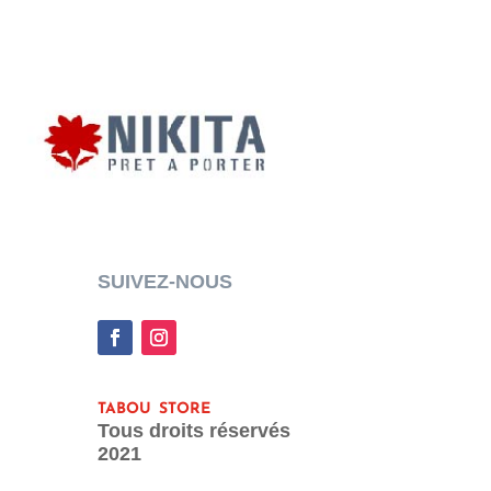
SUIVEZ-NOUS
tabou store
Tous droits réservés
2021