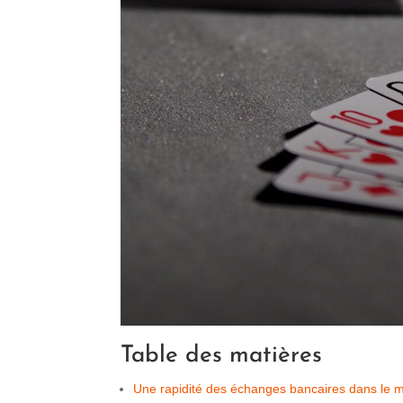
Table des matières
Une rapidité des échanges bancaires dans le 