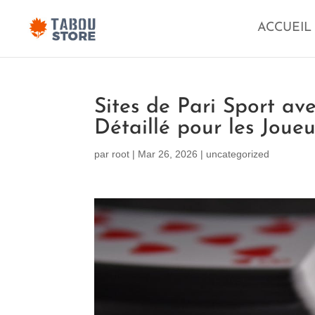
ACCUEIL
Sites de Pari Sport ave
Détaillé pour les Joueu
par
root
|
Mar 26, 2026
|
uncategorized