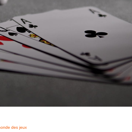
monde des jeux