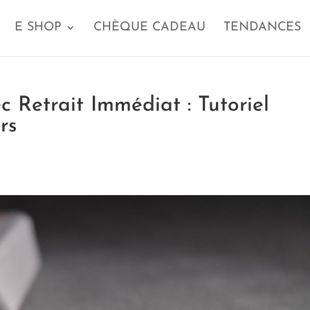
E SHOP
CHÈQUE CADEAU
TENDANCES
c Retrait Immédiat : Tutoriel
rs