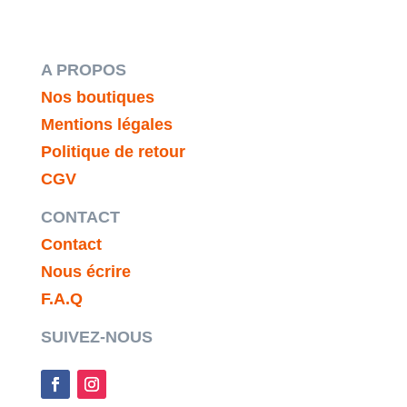
A PROPOS
Nos boutiques
Mentions légales
Politique de retour
CGV
CONTACT
Contact
Nous écrire
F.A.Q
SUIVEZ-NOUS