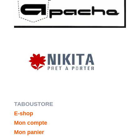
TABOUSTORE
E-shop
Mon compte
Mon panier