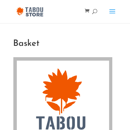
Basket