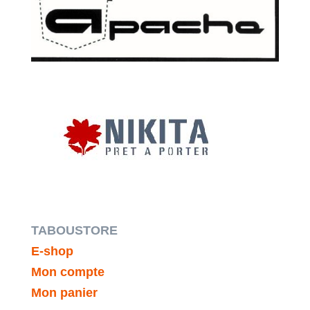
TABOUSTORE
E-shop
Mon compte
Mon panier