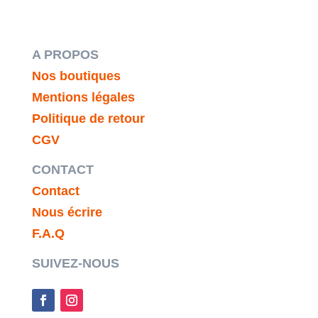
A PROPOS
Nos boutiques
Mentions légales
Politique de retour
CGV
CONTACT
Contact
Nous écrire
F.A.Q
SUIVEZ-NOUS