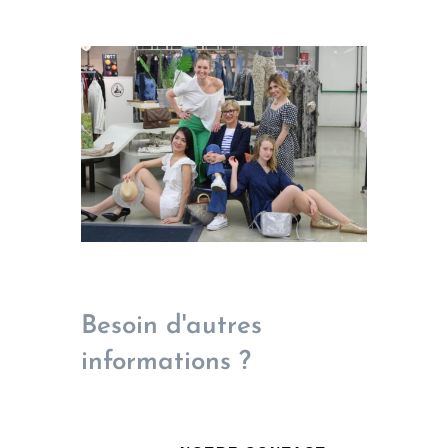
Besoin d'autres
informations ?