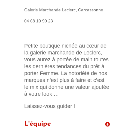
Galerie Marchande Leclerc, Carcassonne
04 68 10 90 23
Petite boutique nichée au cœur de
la galerie marchande de Leclerc,
vous aurez à portée de main toutes
les dernières tendances du prêt-à-
porter Femme. La notoriété de nos
marques n’est plus à faire et c’est
le mix qui donne une valeur ajoutée
à votre look …
Laissez-vous guider !
L'équipe