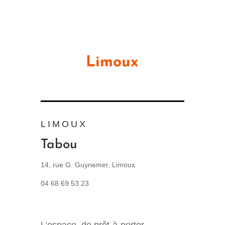
Limoux
LIMOUX
Tabou
14, rue G. Guynemer, Limoux
04 68 69 53 23