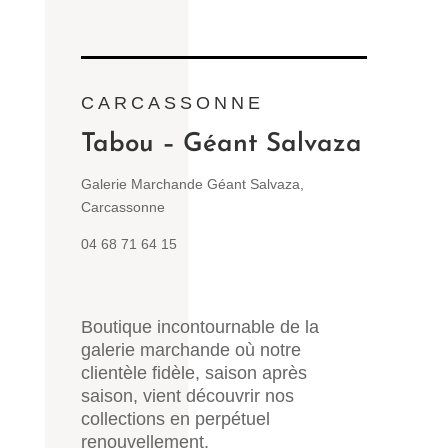
CARCASSONNE
Tabou – Géant Salvaza
Galerie Marchande Géant Salvaza,
Carcassonne
04 68 71 64 15
Boutique incontournable de la
galerie marchande où notre
clientèle fidèle, saison après
saison, vient découvrir nos
collections en perpétuel
renouvellement.