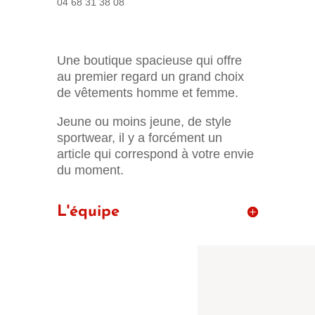
04 68 31 38 08
Une boutique spacieuse qui offre
au premier regard un grand choix
de vêtements homme et femme.
Jeune ou moins jeune, de style
sportwear, il y a forcément un
article qui correspond à votre envie
du moment.
L'équipe