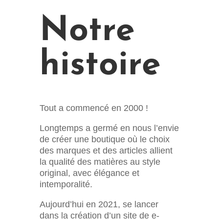
Notre
histoire
Tout a commencé en 2000 !
Longtemps a germé en nous l’envie
de créer une boutique où le choix
des marques et des articles allient
la qualité des matières au style
original, avec élégance et
intemporalité.
Aujourd’hui en 2021, se lancer
dans la création d’un site de e-