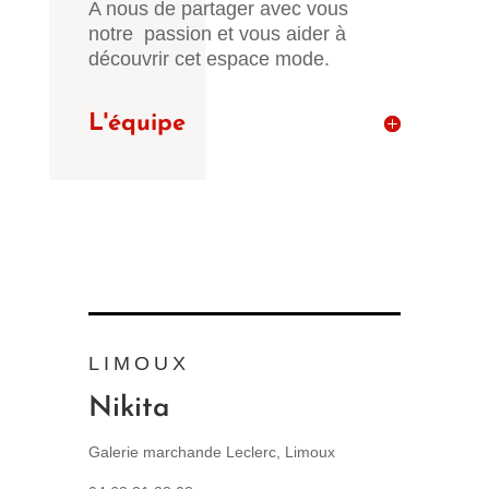
A nous de partager avec vous
notre passion et vous aider à
découvrir cet espace mode.
L'équipe
LIMOUX
Nikita
Galerie marchande Leclerc, Limoux