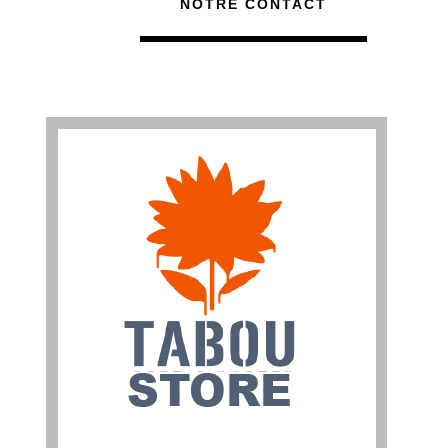
NOTRE CONTACT