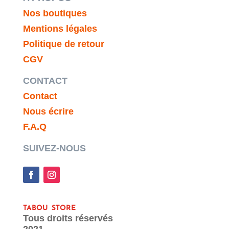
Nos boutiques
Mentions légales
Politique de retour
CGV
CONTACT
Contact
Nous écrire
F.A.Q
SUIVEZ-NOUS
tabou store
Tous droits réservés