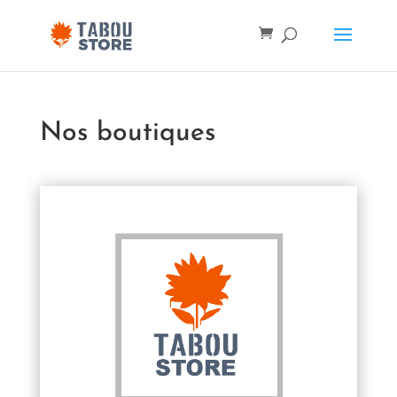
Nos boutiques