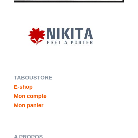
TABOUSTORE
E-shop
Mon compte
Mon panier
A PROPOS