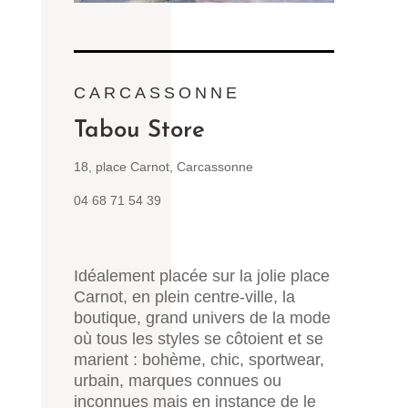
CARCASSONNE
Tabou Store
18, place Carnot, Carcassonne
04 68 71 54 39
Idéalement placée sur la jolie place
Carnot, en plein centre-ville, la
boutique, grand univers de la mode
où tous les styles se côtoient et se
marient : bohème, chic, sportwear,
urbain, marques connues ou
inconnues mais en instance de le