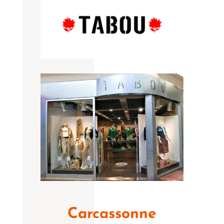
Carcassonne