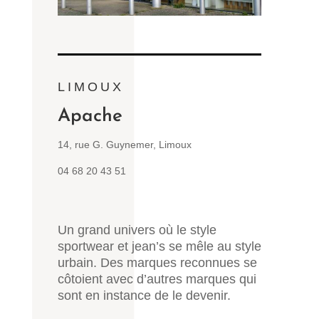
LIMOUX
Apache
14, rue G. Guynemer, Limoux
04 68 20 43 51
Un grand univers où le style
sportwear et jean’s se mêle au style
urbain. Des marques reconnues se
côtoient avec d’autres marques qui
sont en instance de le devenir.