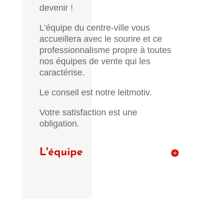
devenir !
L’équipe du centre-ville vous
accueillera avec le sourire et ce
professionnalisme propre à toutes
nos équipes de vente qui les
caractérise.
Le conseil est notre leitmotiv.
Votre satisfaction est une
obligation.
L'équipe