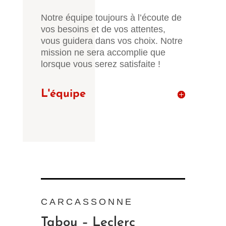
Notre équipe toujours à l’écoute de
vos besoins et de vos attentes,
vous guidera dans vos choix. Notre
mission ne sera accomplie que
lorsque vous serez satisfaite !
L'équipe
CARCASSONNE
Tabou – Leclerc