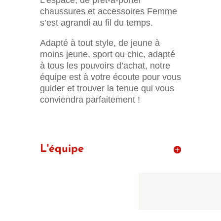
L’espace, de prêt-à-porter
chaussures et accessoires Femme
s’est agrandi au fil du temps.
Adapté à tout style, de jeune à
moins jeune, sport ou chic, adapté
à tous les pouvoirs d’achat, notre
équipe est à votre écoute pour vous
guider et trouver la tenue qui vous
conviendra parfaitement !
L'équipe