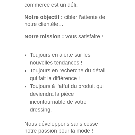
commerce est un défi.
Notre objectif :
cibler l’attente de
notre clientèle…
Notre mission :
vous satisfaire !
Toujours en alerte sur les
nouvelles tendances !
Toujours en recherche du détail
qui fait la différence !
Toujours à l’affut du produit qui
deviendra la pièce
incontournable de votre
dressing.
Nous développons sans cesse
notre passion pour la mode !