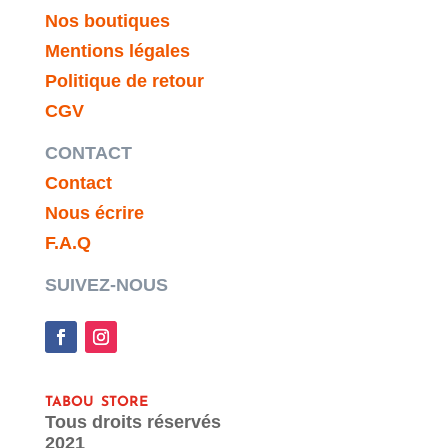
Nos boutiques
Mentions légales
Politique de retour
CGV
CONTACT
Contact
Nous écrire
F.A.Q
SUIVEZ-NOUS
tabou store
Tous droits réservés
2021