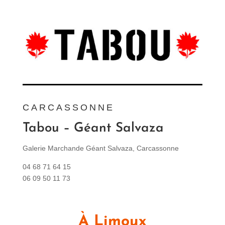
CARCASSONNE
Tabou – Géant Salvaza
Galerie Marchande Géant Salvaza, Carcassonne
04 68 71 64 15
06 09 50 11 73
À Limoux