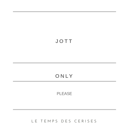
JOTT
ONLY
PLEASE
LE TEMPS DES CERISES