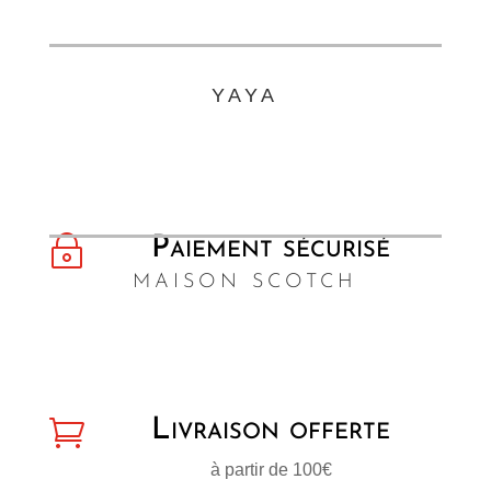
YAYA
~
Paiement sécurisé
MAISON SCOTCH

Livraison offerte
à partir de 100€