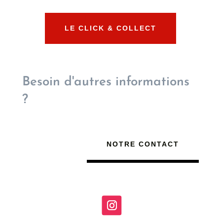
LE CLICK & COLLECT
Besoin d'autres informations
?
NOTRE CONTACT