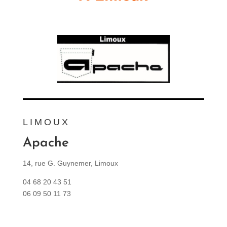
LIMOUX
Apache
14, rue G. Guynemer, Limoux
04 68 20 43 51
06 09 50 11 73