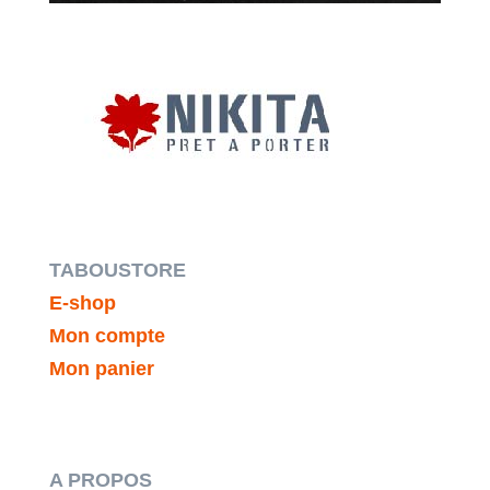
TABOUSTORE
E-shop
Mon compte
Mon panier
A PROPOS