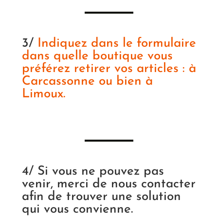
3/
Indiquez dans le formulaire
dans quelle boutique vous
préférez retirer vos articles : à
Carcassonne ou bien à
Limoux.
4/ Si vous ne pouvez pas
venir, merci de nous contacter
afin de trouver une solution
qui vous convienne.