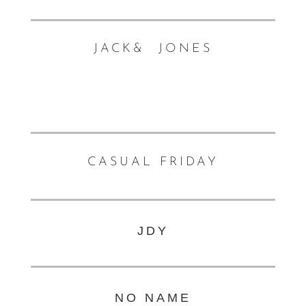
JACK&
JONES
CASUAL FRIDAY
JDY
NO NAME