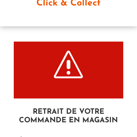
Click & Collect
s
RETRAIT DE VOTRE
COMMANDE EN MAGASIN