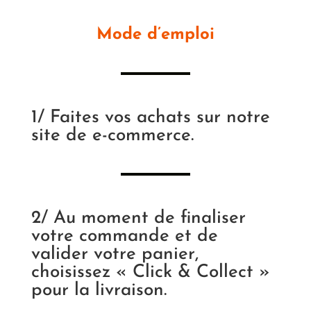
Mode d’emploi
1/ Faites vos achats sur notre
site de e-commerce.
2/ Au moment de finaliser
votre commande et de
valider votre panier,
choisissez « Click & Collect »
pour la livraison.