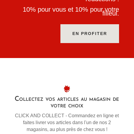
10% pour vous et 10% pour votre
filleul.
EN PROFITER
Collectez vos articles au magasin de
votre choix
CLICK AND COLLECT - Commandez en ligne et
faites livrer vos articles dans l'un de nos 2
magasins, au plus près de chez vous !