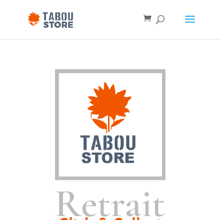
Retrait