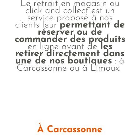
Le retrait en magasin ou
click and collect est un
service proposé à nos
clients leur
permettant de
réserver ou de
commander des produits
en ligne avant de
les
retirer directement dans
une de nos boutiques
: à
Carcassonne ou à Limoux.
À Carcassonne