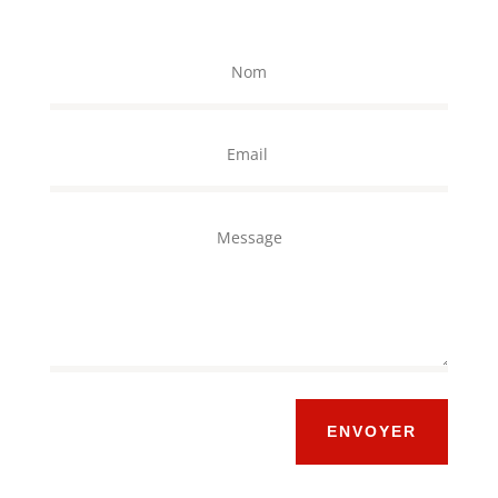
ENVOYER