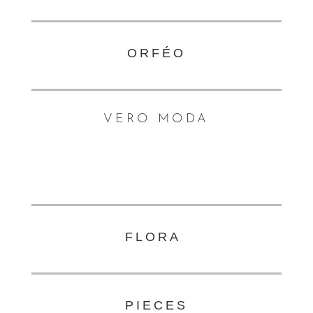
ORFÉO
VERO MODA
FLORA
PIECES