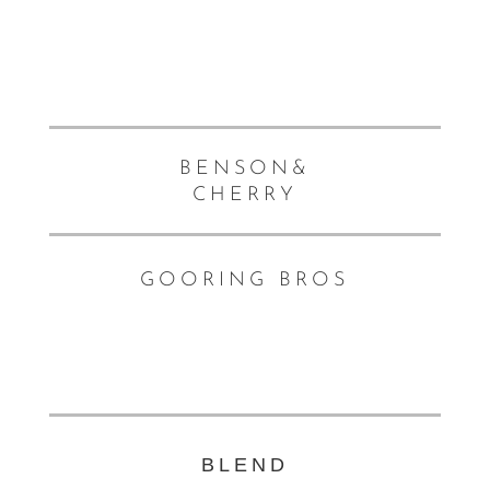
BENSON&
CHERRY
GOORING BROS
BLEND