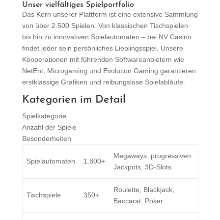
Unser vielfältiges Spielportfolio
Das Kern unserer Plattform ist eine extensive Sammlung
von über 2.500 Spielen. Von klassischen Tischspielen
bis hin zu innovativen Spielautomaten – bei NV Casino
findet jeder sein persönliches Lieblingsspiel. Unsere
Kooperationen mit führenden Softwareanbietern wie
NetEnt, Microgaming und Evolution Gaming garantieren
erstklassige Grafiken und reibungslose Spielabläufe.
Kategorien im Detail
Spielkategorie
Anzahl der Spiele
Besonderheiten
Megaways, progressiven
Spielautomaten
1.800+
Jackpots, 3D-Slots
Roulette, Blackjack,
Tischspiele
350+
Baccarat, Poker