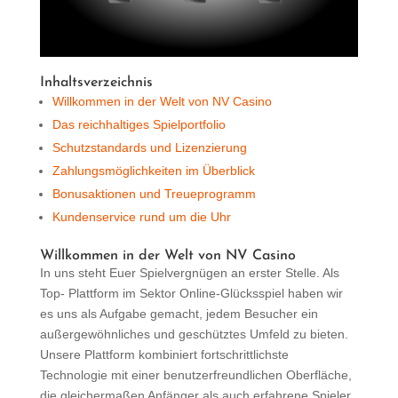
Inhaltsverzeichnis
Willkommen in der Welt von NV Casino
Das reichhaltiges Spielportfolio
Schutzstandards und Lizenzierung
Zahlungsmöglichkeiten im Überblick
Bonusaktionen und Treueprogramm
Kundenservice rund um die Uhr
Willkommen in der Welt von NV Casino
In uns steht Euer Spielvergnügen an erster Stelle. Als
Top- Plattform im Sektor Online-Glücksspiel haben wir
es uns als Aufgabe gemacht, jedem Besucher ein
außergewöhnliches und geschütztes Umfeld zu bieten.
Unsere Plattform kombiniert fortschrittlichste
Technologie mit einer benutzerfreundlichen Oberfläche,
die gleichermaßen Anfänger als auch erfahrene Spieler