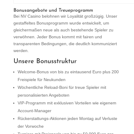
Bonusangebote und Treueprogramm
Bei NV Casino belohnen wir Loyalität großzügig. Unser
gestaffeltes Bonusprogramm wurde entwickelt, um
gleichermaßen neue als auch bestehende Spieler zu
verwöhnen. Jeder Bonus kommt mit fairen und
transparenten Bedingungen, die deutlich kommuniziert
werden.
Unsere Bonusstruktur
Welcome-Bonus von bis zu eintausend Euro plus 200
Freispiele für Neukunden
Wöchentliche Reload-Boni für treue Spieler mit
personalisierten Angeboten
VIP-Programm mit exklusiven Vorteilen wie eigenem
Account-Manager
Rückerstattungs-Aktionen jeden Montag auf Verluste
der Vorwoche
Turniere mit Preispools von bis zu 50.000 Euro pro