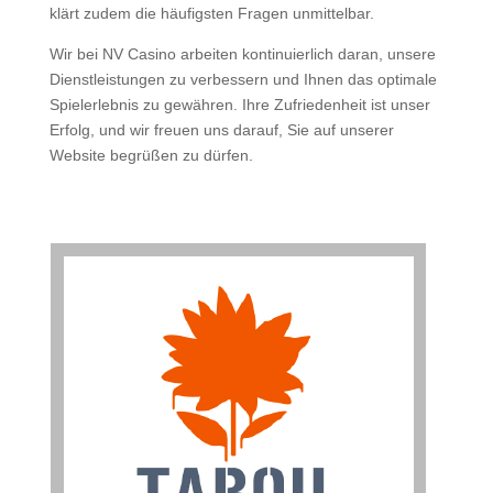
klärt zudem die häufigsten Fragen unmittelbar.
Wir bei NV Casino arbeiten kontinuierlich daran, unsere
Dienstleistungen zu verbessern und Ihnen das optimale
Spielerlebnis zu gewähren. Ihre Zufriedenheit ist unser
Erfolg, und wir freuen uns darauf, Sie auf unserer
Website begrüßen zu dürfen.