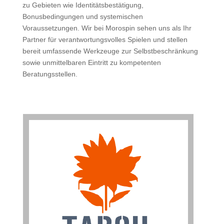
zu Gebieten wie Identitätsbestätigung,
Bonusbedingungen und systemischen
Voraussetzungen. Wir bei Morospin sehen uns als Ihr
Partner für verantwortungsvolles Spielen und stellen
bereit umfassende Werkzeuge zur Selbstbeschränkung
sowie unmittelbaren Eintritt zu kompetenten
Beratungsstellen.