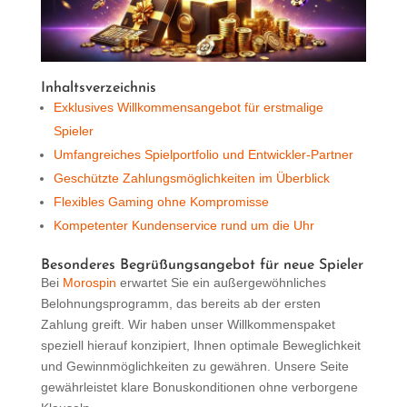
Inhaltsverzeichnis
Exklusives Willkommensangebot für erstmalige
Spieler
Umfangreiches Spielportfolio und Entwickler-Partner
Geschützte Zahlungsmöglichkeiten im Überblick
Flexibles Gaming ohne Kompromisse
Kompetenter Kundenservice rund um die Uhr
Besonderes Begrüßungsangebot für neue Spieler
Bei
Morospin
erwartet Sie ein außergewöhnliches
Belohnungsprogramm, das bereits ab der ersten
Zahlung greift. Wir haben unser Willkommenspaket
speziell hierauf konzipiert, Ihnen optimale Beweglichkeit
und Gewinnmöglichkeiten zu gewähren. Unsere Seite
gewährleistet klare Bonuskonditionen ohne verborgene