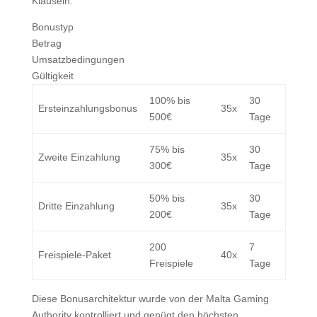
Klauseln.
Bonustyp
Betrag
Umsatzbedingungen
Gültigkeit
100% bis
30
Ersteinzahlungsbonus
35x
500€
Tage
75% bis
30
Zweite Einzahlung
35x
300€
Tage
50% bis
30
Dritte Einzahlung
35x
200€
Tage
200
7
Freispiele-Paket
40x
Freispiele
Tage
Diese Bonusarchitektur wurde von der Malta Gaming
Authority kontrolliert und genügt den höchsten