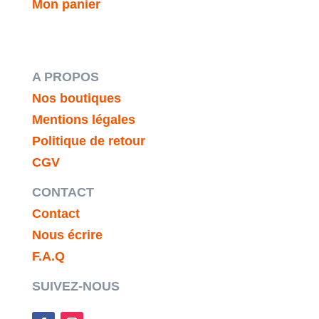
Mon panier
A PROPOS
Nos boutiques
Mentions légales
Politique de retour
CGV
CONTACT
Contact
Nous écrire
F.A.Q
SUIVEZ-NOUS