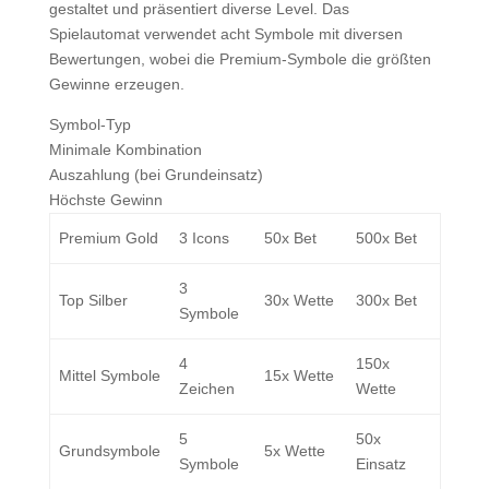
gestaltet und präsentiert diverse Level. Das
Spielautomat verwendet acht Symbole mit diversen
Bewertungen, wobei die Premium-Symbole die größten
Gewinne erzeugen.
Symbol-Typ
Minimale Kombination
Auszahlung (bei Grundeinsatz)
Höchste Gewinn
Premium Gold
3 Icons
50x Bet
500x Bet
3
Top Silber
30x Wette
300x Bet
Symbole
4
150x
Mittel Symbole
15x Wette
Zeichen
Wette
5
50x
Grundsymbole
5x Wette
Symbole
Einsatz