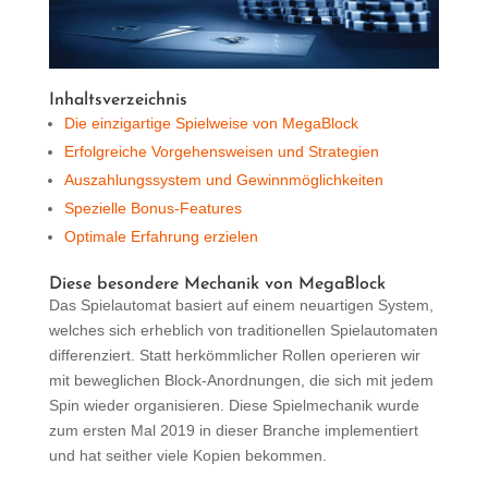
Inhaltsverzeichnis
Die einzigartige Spielweise von MegaBlock
Erfolgreiche Vorgehensweisen und Strategien
Auszahlungssystem und Gewinnmöglichkeiten
Spezielle Bonus-Features
Optimale Erfahrung erzielen
Diese besondere Mechanik von MegaBlock
Das Spielautomat basiert auf einem neuartigen System,
welches sich erheblich von traditionellen Spielautomaten
differenziert. Statt herkömmlicher Rollen operieren wir
mit beweglichen Block-Anordnungen, die sich mit jedem
Spin wieder organisieren. Diese Spielmechanik wurde
zum ersten Mal 2019 in dieser Branche implementiert
und hat seither viele Kopien bekommen.