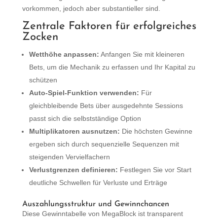
vorkommen, jedoch aber substantieller sind.
Zentrale Faktoren für erfolgreiches
Zocken
Wetthöhe anpassen:
Anfangen Sie mit kleineren
Bets, um die Mechanik zu erfassen und Ihr Kapital zu
schützen
Auto-Spiel-Funktion verwenden:
Für
gleichbleibende Bets über ausgedehnte Sessions
passt sich die selbstständige Option
Multiplikatoren ausnutzen:
Die höchsten Gewinne
ergeben sich durch sequenzielle Sequenzen mit
steigenden Vervielfachern
Verlustgrenzen definieren:
Festlegen Sie vor Start
deutliche Schwellen für Verluste und Erträge
Auszahlungsstruktur und Gewinnchancen
Diese Gewinntabelle von MegaBlock ist transparent