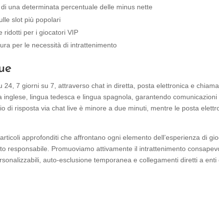
i una determinata percentuale delle minus nette
lle slot più popolari
ridotti per i giocatori VIP
ura per le necessità di intrattenimento
gue
u 24, 7 giorni su 7, attraverso chat in diretta, posta elettronica e chiama
gua inglese, lingua tedesca e lingua spagnola, garantendo comunicazioni
io di risposta via chat live è minore a due minuti, mentre le posta elettr
rticoli approfonditi che affrontano ogni elemento dell’esperienza di gio
mento responsabile. Promuoviamo attivamente il intrattenimento consapev
rsonalizzabili, auto-esclusione temporanea e collegamenti diretti a enti 