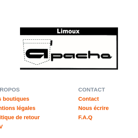
PROPOS
CONTACT
 boutiques
Contact
tions légales
Nous écrire
itique de retour
F.A.Q
V