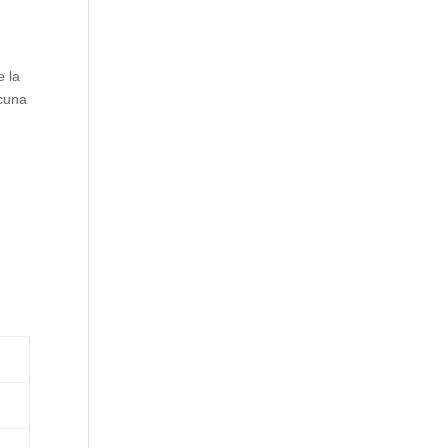
e la
scuna