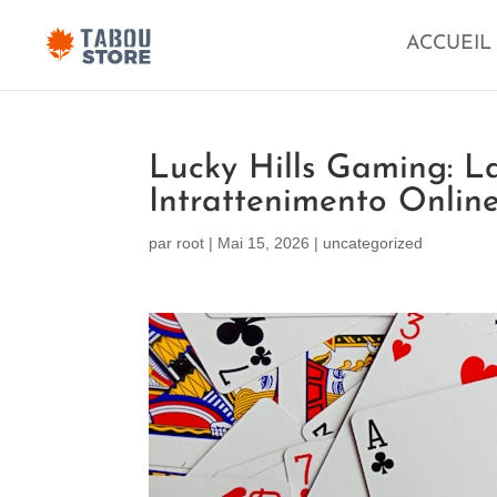
ACCUEIL
Lucky Hills Gaming: La 
Intrattenimento Online
par
root
|
Mai 15, 2026
|
uncategorized