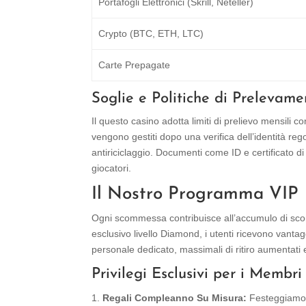
Portafogli Elettronici (Skrill, Neteller)
Crypto (BTC, ETH, LTC)
Carte Prepagate
Soglie e Politiche di Prelevame
Il questo casino adotta limiti di prelievo mensili c
vengono gestiti dopo una verifica dell’identità reg
antiriciclaggio. Documenti come ID e certificato di
giocatori.
Il Nostro Programma VIP
Ogni scommessa contribuisce all’accumulo di score 
esclusivo livello Diamond, i utenti ricevono va
personale dedicato, massimali di ritiro aumentati e i
Privilegi Esclusivi per i Membri
Regali Compleanno Su Misura:
Festeggiamo i