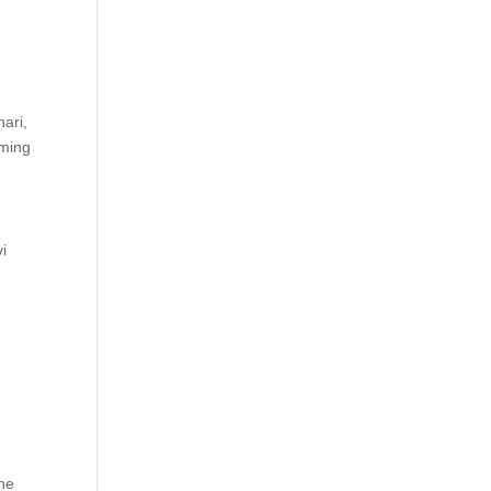
nari,
aming
vi
one