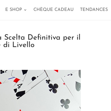
E SHOP
CHÈQUE CADEAU
TENDANCES
Scelta Definitiva per il
 di Livello