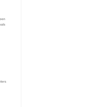
 een
oals
lers