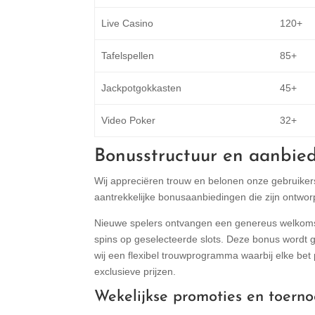
Live Casino
120+
Tafelspellen
85+
Jackpotgokkasten
45+
Video Poker
32+
Bonusstructuur en aanbie
Wij appreciëren trouw en belonen onze gebruiker
aantrekkelijke bonusaanbiedingen die zijn ontwor
Nieuwe spelers ontvangen een genereus welkomstp
spins op geselecteerde slots. Deze bonus wordt
wij een flexibel trouwprogramma waarbij elke be
exclusieve prijzen.
Wekelijkse promoties en toerno