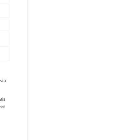
van
tis
ben