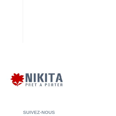
SUIVEZ-NOUS