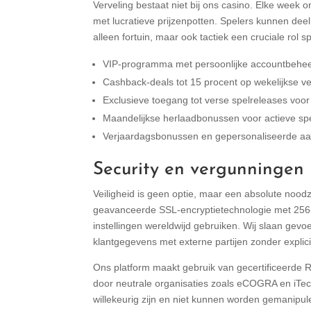
Verveling bestaat niet bij ons casino. Elke week 
met lucratieve prijzenpotten. Spelers kunnen dee
alleen fortuin, maar ook tactiek een cruciale rol sp
VIP-programma met persoonlijke accountbehee
Cashback-deals tot 15 procent op wekelijkse ve
Exclusieve toegang tot verse spelreleases voor
Maandelijkse herlaadbonussen voor actieve sp
Verjaardagsbonussen en gepersonaliseerde a
Security en vergunningen
Veiligheid is geen optie, maar een absolute nood
geavanceerde SSL-encryptietechnologie met 256-bi
instellingen wereldwijd gebruiken. Wij slaan gevoe
klantgegevens met externe partijen zonder explic
Ons platform maakt gebruik van gecertificeerd
door neutrale organisaties zoals eCOGRA en iTec
willekeurig zijn en niet kunnen worden gemanipu