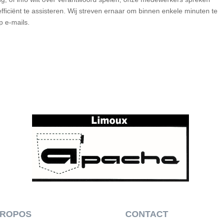
fficiënt te assisteren. Wij streven ernaar om binnen enkele minuten te
p e-mails.
PROPOS
CONTACT