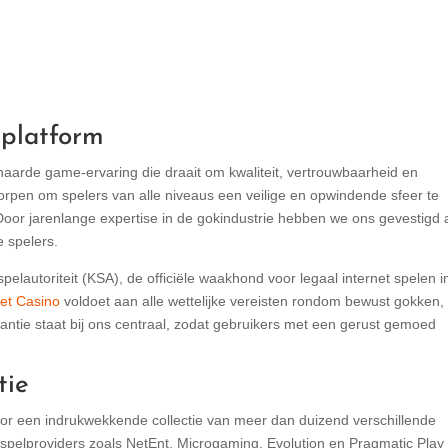
 platform
naarde game-ervaring die draait om kwaliteit, vertrouwbaarheid en
orpen om spelers van alle niveaus een veilige en opwindende sfeer te
oor jarenlange expertise in de gokindustrie hebben we ons gevestigd 
 spelers.
spelautoriteit (KSA), de officiële waakhond voor legaal internet spelen i
et Casino
voldoet aan alle wettelijke vereisten rondom bewust gokken,
arantie staat bij ons centraal, zodat gebruikers met een gerust gemoed
tie
or een indrukwekkende collectie van meer dan duizend verschillende
elproviders zoals NetEnt, Microgaming, Evolution en Pragmatic Pla