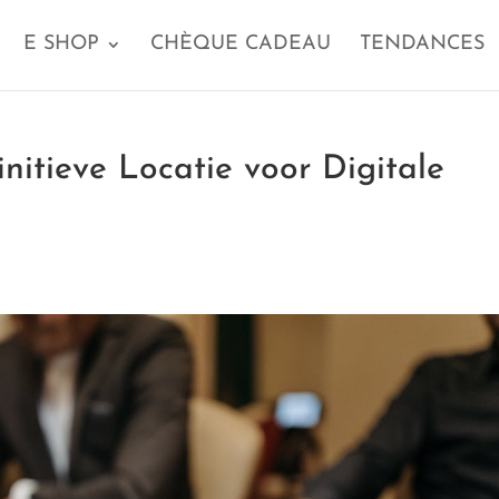
E SHOP
CHÈQUE CADEAU
TENDANCES
initieve Locatie voor Digitale