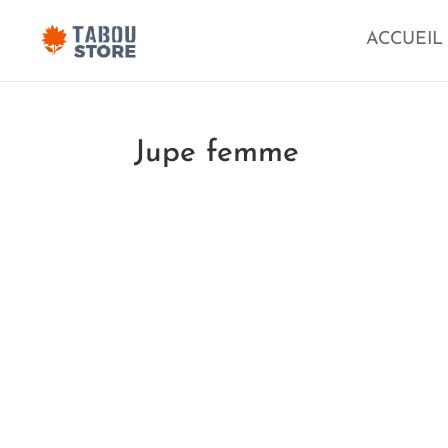
ACCUEIL
Jupe femme