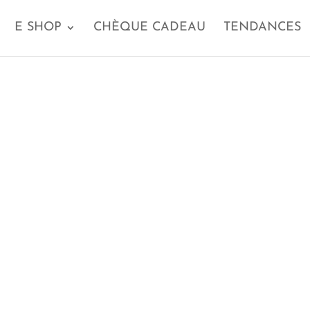
E SHOP
CHÈQUE CADEAU
TENDANCES