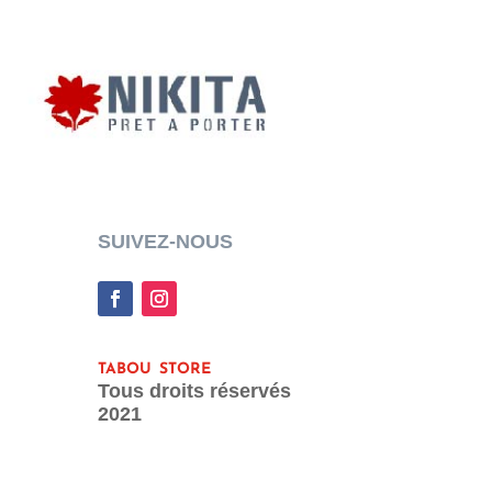
SUIVEZ-NOUS
tabou store
Tous droits réservés
2021