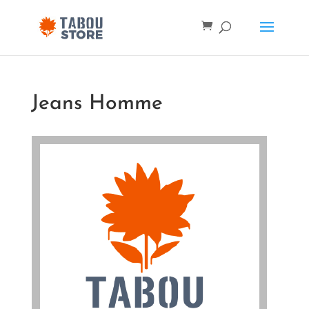
Jeans Homme