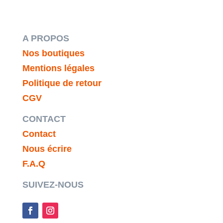
A PROPOS
Nos boutiques
Mentions légales
Politique de retour
CGV
CONTACT
Contact
Nous écrire
F.A.Q
SUIVEZ-NOUS