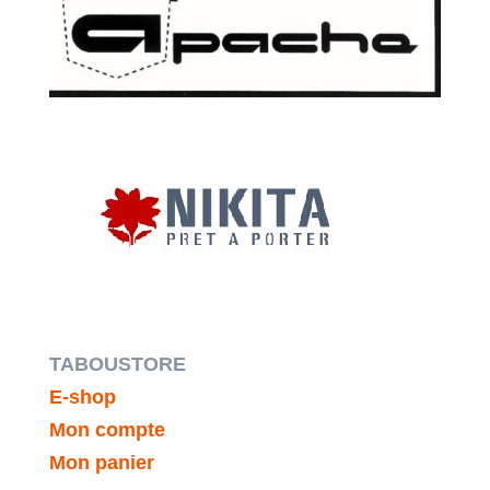
TABOUSTORE
E-shop
Mon compte
Mon panier