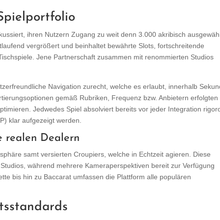
pielportfolio
kussiert, ihren Nutzern Zugang zu weit denn 3.000 akribisch ausgewäh
ortlaufend vergrößert und beinhaltet bewährte Slots, fortschreitende
e Tischspiele. Jene Partnerschaft zusammen mit renommierten Studios
utzerfreundliche Navigation zurecht, welche es erlaubt, innerhalb Seku
erungsoptionen gemäß Rubriken, Frequenz bzw. Anbietern erfolgten
ptimieren. Jedwedes Spiel absolviert bereits vor jeder Integration rigor
P) klar aufgezeigt werden.
ve realen Dealern
sphäre samt versierten Croupiers, welche in Echtzeit agieren. Diese
n Studios, während mehrere Kameraperspektiven bereit zur Verfügung
tte bis hin zu Baccarat umfassen die Plattform alle populären
tsstandards