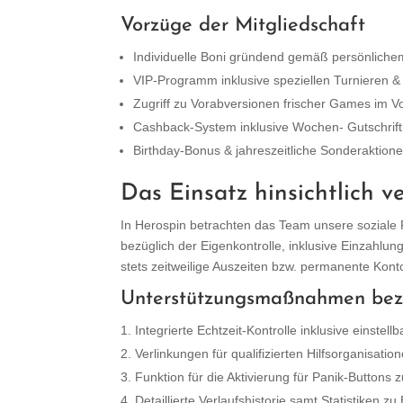
Vorzüge der Mitgliedschaft
Individuelle Boni gründend gemäß persönliche
VIP-Programm inklusive speziellen Turnieren &
Zugriff zu Vorabversionen frischer Games im Vo
Cashback-System inklusive Wochen- Gutschrift
Birthday-Bonus & jahreszeitliche Sonderaktion
Das Einsatz hinsichtlich v
In Herospin betrachten das Team unsere soziale
bezüglich der Eigenkontrolle, inklusive Einzahlun
stets zeitweilige Auszeiten bzw. permanente Kont
Unterstützungsmaßnahmen bezü
Integrierte Echtzeit-Kontrolle inklusive einstel
Verlinkungen für qualifizierten Hilfsorganis
Funktion für die Aktivierung für Panik-Buttons
Detaillierte Verlaufshistorie samt Statistiken 