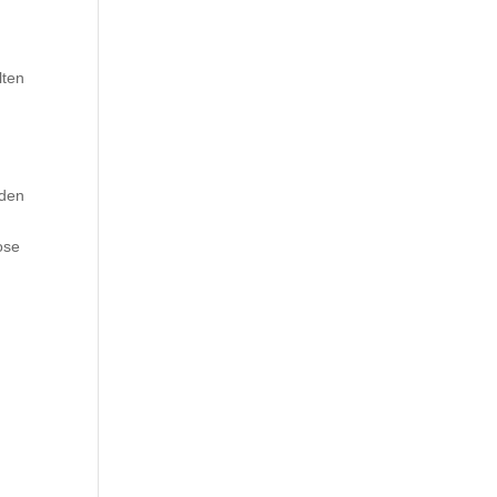
lten
nden
ose