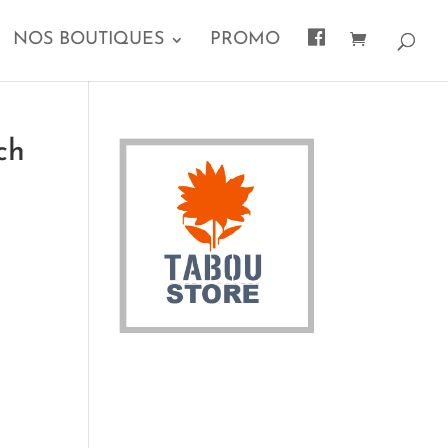
F
NOS BOUTIQUES
PROMO
A
C
E
B
O
O
K
ch