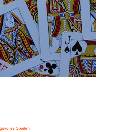
gsvolles Spielen