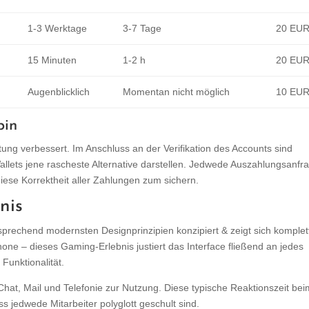
1-3 Werktage
3-7 Tage
20 EU
15 Minuten
1-2 h
20 EU
Augenblicklich
Momentan nicht möglich
10 EU
pin
ng verbessert. Im Anschluss an der Verifikation des Accounts sind
allets jene rascheste Alternative darstellen. Jedwede Auszahlungsanfr
diese Korrektheit aller Zahlungen zum sichern.
nis
sprechend modernsten Designprinzipien konzipiert & zeigt sich komplet
one – dieses Gaming-Erlebnis justiert das Interface fließend an jedes
Funktionalität.
hat, Mail und Telefonie zur Nutzung. Diese typische Reaktionszeit bei
s jedwede Mitarbeiter polyglott geschult sind.