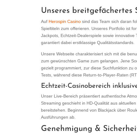
Unseres breitgefächertes S
Auf
Herospin Casino
sind das Team sich daran fo
Spieltiteln zum offerieren. Unseres Portfolio ist f
Jackpots, Echtzeit-Dealerspiele sowie innovativ
garantiert dabei erstklassige Qualitätsstandards.
Unsere Webseite charakterisiert sich mit die ben
zum gewünschten Game zum gelangen. Jene Sorti
gezielt programmiert, zur diese Suchfunktion zu o
Tests, während diese Return-to-Player-Raten (RT
Echtzeit-Casinobereich inklusi
Unser Live-Bereich präsentiert authentische Atmo
Streaming geschieht in HD-Qualität aus aktuelle
bereitstehen. Beginnend von Blackjack über Roule
Ausführungen ab.
Genehmigung & Sicherhei