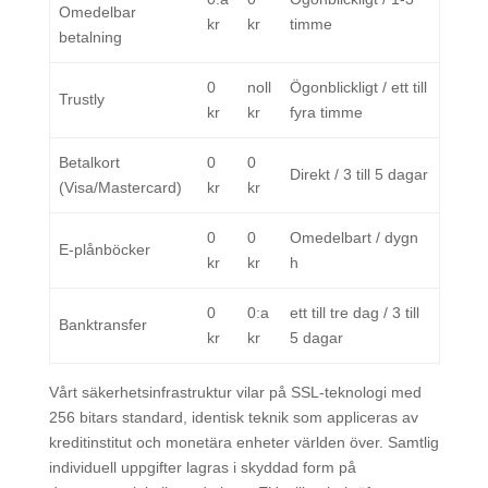
Omedelbar
kr
kr
timme
betalning
0
noll
Ögonblickligt / ett till
Trustly
kr
kr
fyra timme
Betalkort
0
0
Direkt / 3 till 5 dagar
(Visa/Mastercard)
kr
kr
0
0
Omedelbart / dygn
E-plånböcker
kr
kr
h
0
0:a
ett till tre dag / 3 till
Banktransfer
kr
kr
5 dagar
Vårt säkerhetsinfrastruktur vilar på SSL-teknologi med
256 bitars standard, identisk teknik som appliceras av
kreditinstitut och monetära enheter världen över. Samtlig
individuell uppgifter lagras i skyddad form på