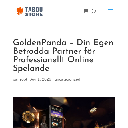
GoldenPanda – Din Egen
Betrodda Partner för
Professionellt Online
Spelande
par
root
|
Avr 1, 2026
|
uncategorized