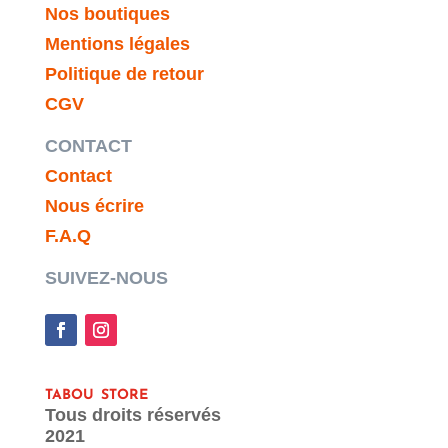
Nos boutiques
Mentions légales
Politique de retour
CGV
CONTACT
Contact
Nous écrire
F.A.Q
SUIVEZ-NOUS
tabou store
Tous droits réservés
2021