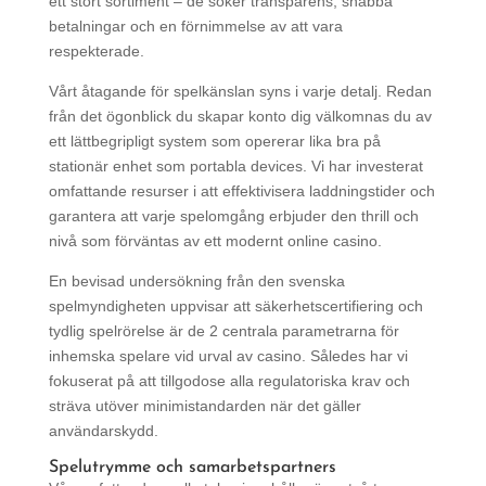
ett stort sortiment – de söker transparens, snabba
betalningar och en förnimmelse av att vara
respekterade.
Vårt åtagande för spelkänslan syns i varje detalj. Redan
från det ögonblick du skapar konto dig välkomnas du av
ett lättbegripligt system som opererar lika bra på
stationär enhet som portabla devices. Vi har investerat
omfattande resurser i att effektivisera laddningstider och
garantera att varje spelomgång erbjuder den thrill och
nivå som förväntas av ett modernt online casino.
En bevisad undersökning från den svenska
spelmyndigheten uppvisar att säkerhetscertifiering och
tydlig spelrörelse är de 2 centrala parametrarna för
inhemska spelare vid urval av casino. Således har vi
fokuserat på att tillgodose alla regulatoriska krav och
sträva utöver minimistandarden när det gäller
användarskydd.
Spelutrymme och samarbetspartners