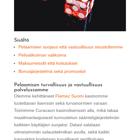
Sisältö
Pelaamisen suojaus että vastuullisuus sivustollamme
Pelivalikoiman valikoima
Maksumetodit että kotiutukset
Bonusjärjestelmä sekä promootiot
Pelaamisen turvallisuus ja vastuullisuus
palvelussamme
Olemme kehittäneet
Flamez Suomi
kasinomme
luotettavan lisenssin sekä turvanormien varaan.
Toimimme Curacaon kasinolisenssin alla, mikä takaa
maailmanlaajuisesti tunnustetun sääntelyjärjestelmän
kaikkien käyttäjien suojaksi. Datasi salataan
viimeisimmän salaustekniikan avulla, sekä kaikki
transaktiot hoidetaan turvallisesti sertifioitujen