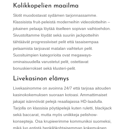
Kolikkopelien maailma
Slotit muodostavat sydämen tarjonnassamme.
Klassisista fruit-peleistä moderneihin videoslotteihin –
jokainen pelaaja löytää itselleen sopivan vaihtoehdon.
Sivustoltamme löydät sekä suuriin jackpotteihin
tähtäävät progressiiviset pelit että tasaisempaa
pelaamista tarjoavat matalan vaihtelun pelit.
Suosituimpien kategorioita ovat megaways-
ominaisuudella varustetut pelit, ostettavat
bonuskierrokset sekä klusteri-pelit.
Livekasinon elämys
Livekasinomme on avoinna 24/7 että tarjoaa aitouden
kasinokokemuksen suoraan kotoasi. Ammattimaiset
jakajat isännöivät pelejä reaaliajassa HD-laadulla.
Tarjolla on klassisia pöytäpelejä kuten ruletti, blackjack
sekä baccarat, mutta myös uniikkeja pelishow-
konsepteja. Osa krupieerimme kommunikoi suomeksi,
mikä luo entistä henkilökohtaisemman kokemuksen.