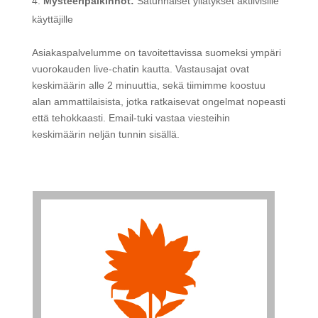
Mysteeripalkinnot:
Satunnaiset yllätykset aktiivisille
käyttäjille
Asiakaspalvelumme on tavoitettavissa suomeksi ympäri
vuorokauden live-chatin kautta. Vastausajat ovat
keskimäärin alle 2 minuuttia, sekä tiimimme koostuu
alan ammattilaisista, jotka ratkaisevat ongelmat nopeasti
että tehokkaasti. Email-tuki vastaa viesteihin
keskimäärin neljän tunnin sisällä.