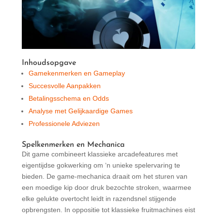
Inhoudsopgave
Gamekenmerken en Gameplay
Succesvolle Aanpakken
Betalingsschema en Odds
Analyse met Gelijkaardige Games
Professionele Adviezen
Spelkenmerken en Mechanica
Dit game combineert klassieke arcadefeatures met
eigentijdse gokwerking om ‘n unieke spelervaring te
bieden. De game-mechanica draait om het sturen van
een moedige kip door druk bezochte stroken, waarmee
elke gelukte overtocht leidt in razendsnel stijgende
opbrengsten. In oppositie tot klassieke fruitmachines eist