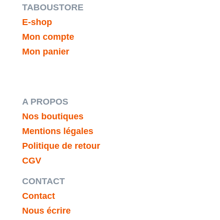
TABOUSTORE
E-shop
Mon compte
Mon panier
A PROPOS
Nos boutiques
Mentions légales
Politique de retour
CGV
CONTACT
Contact
Nous écrire