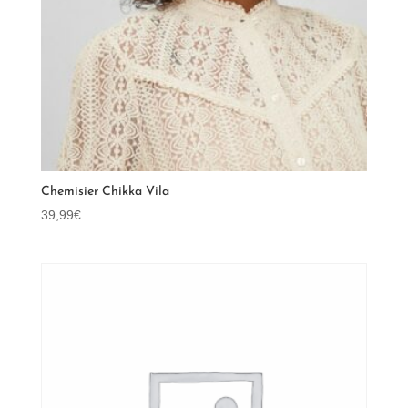
Chemisier Chikka Vila
39,99
€