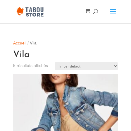
Accueil
/ Vila
Vila
5 résultats affichés