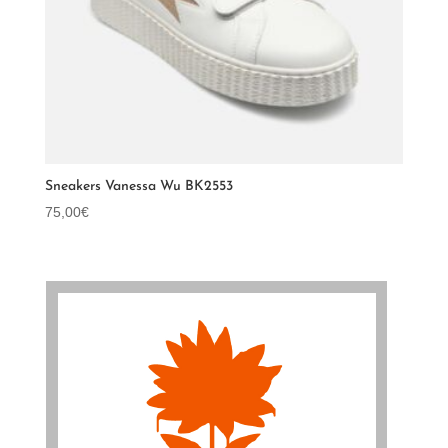
Sneakers Vanessa Wu BK2553
75,00
€