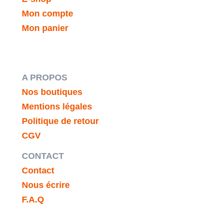
Mon compte
Mon panier
A PROPOS
Nos boutiques
Mentions légales
Politique de retour
CGV
CONTACT
Contact
Nous écrire
F.A.Q