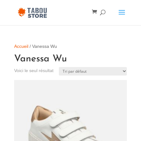
Accueil
/ Vanessa Wu
Vanessa Wu
Voici le seul résultat