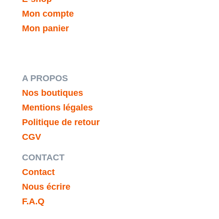
Mon compte
Mon panier
A PROPOS
Nos boutiques
Mentions légales
Politique de retour
CGV
CONTACT
Contact
Nous écrire
F.A.Q