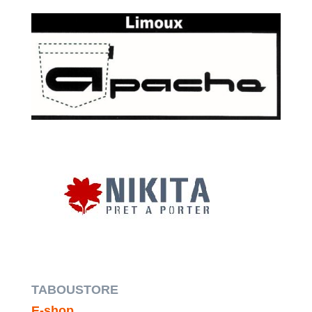
TABOUSTORE
E-shop