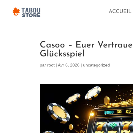
ACCUEIL
Casoo – Euer Vertrauen
Glücksspiel
par
root
|
Avr 6, 2026
|
uncategorized