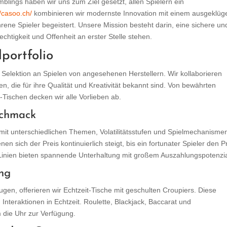
mblings haben wir uns zum Ziel gesetzt, allen Spielern ein
//casoo.ch/
kombinieren wir modernste Innovation mit einem ausgeklüg
rene Spieler begeistert. Unsere Mission besteht darin, eine sichere un
htigkeit und Offenheit an erster Stelle stehen.
portfolio
 Selektion an Spielen von angesehenen Herstellern. Wir kollaborieren
n, die für ihre Qualität und Kreativität bekannt sind. Von bewährten
-Tischen decken wir alle Vorlieben ab.
schmack
mit unterschiedlichen Themen, Volatilitätsstufen und Spielmechanisme
en sich der Preis kontinuierlich steigt, bis ein fortunater Spieler den P
inien bieten spannende Unterhaltung mit großem Auszahlungspotenzia
ung
gen, offerieren wir Echtzeit-Tische mit geschulten Croupiers. Diese
nteraktionen in Echtzeit. Roulette, Blackjack, Baccarat und
 die Uhr zur Verfügung.