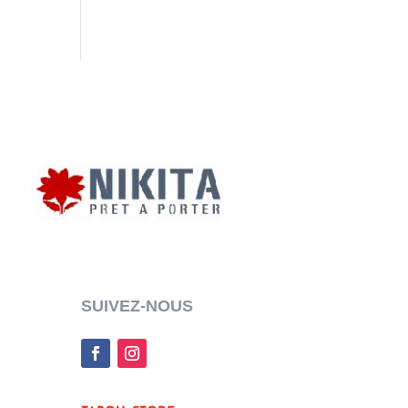
SUIVEZ-NOUS