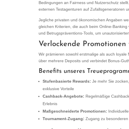
Bedingungen an Fairness und Nutzerschutz stellt
externen Testagenturen auf Zufallsgeneratoren u
Jegliche privaten und ökonomischen Angaben wer
gleichen Kriterien, die auch beim Online-Banki
und Betrugspräventions-Tools, um unautorisierte
Verlockende Promotionen f
Wir prämieren sowohl erstmalige als auch loyale
über mehrere Deposits und verbindet Bonus-Guth
Benefits unseres Treueprogra
Stufenbasierte Rewards:
Je mehr Sie zocken
exklusive Vorteile
Cashback-Angebote:
Regelmäßige Cashbacks 
Erlebnis
Maßgeschneiderte Promotionen:
Individuell
Tournament-Zugang:
Zugang zu besonderen 