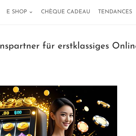
E SHOP
CHÈQUE CADEAU
TENDANCES
spartner für erstklassiges Onlin