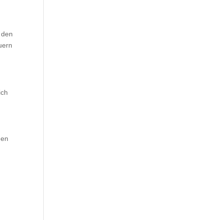
 den
uern
ich
men