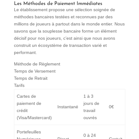
Les Méthodes de Paiement Immédiates
Le établissement propose une sélection soignée de
méthodes bancaires testées et reconnues par des
millions de joueurs à partout dans le monde entier. Nous
savons que la souplesse bancaire forme un élément
décisif pour nos joueurs, c’est ainsi que nous avons
construit un écosystème de transaction varié et
performant.
Méthode de Règlement
Temps de Versement
Temps de Retrait
Tarifs
Cartes de
1 à 3
paiement de
jours de
Instantané
0€
crédit
travail
(Visa/Mastercard)
ouvrés
Portefeuilles
0 à 24
Numériques
Direct
Gratuit