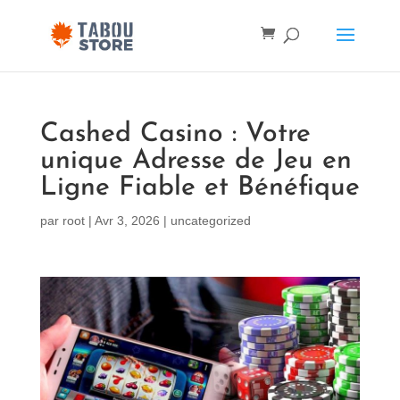
Cashed Casino : Votre
unique Adresse de Jeu en
Ligne Fiable et Bénéfique
par
root
|
Avr 3, 2026
|
uncategorized