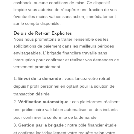
cashback, aucune conditions de mise. Ce dispositif
limpide vous autorise de récupérer une fraction de vos
éventuelles moins-values sans action, immédiatement
sur le compte disponible.
Délais de Retrait Explicites
Nous nous promettons à traiter l’ensemble des les
sollicitations de paiement dans les meilleurs périodes
envisageables. L’ brigade financière travaille sans
interruption pour confirmer et réaliser vos demandes de
versement promptement.
Envoi de la demande
: vous lancez votre retrait
depuis l’ profil personnel en optant pour la solution de
transaction désirée
Vérification automatique
: ces plateformes réalisent
une préliminaire validation automatisée en des instants
pour confirmer la conformité de la demande
Gestion par la brigade
: notre pôle financier étudie
et confirme individuellement votre requête selon votre