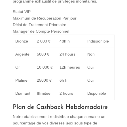
programme exhaustif de privilèges monétaires.
Statut VIP
Maximum de Récupération Par jour
Délai de Traitement Prioritaire
Manager de Compte Personnel
Bronze
2 000 €
48h h
Indisponible
Argenté
5000 €
24 hours
Non
Or
10 000 €
12h heures
Oui
Platine
25000 €
6h h
Oui
Diamant
Illimitée
2 hours
Disponible
Plan de Cashback Hebdomadaire
Notre établissement redistribue chaque semaine un
pourcentage de vos diverses jeux sous type de