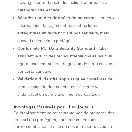
échanges pour détecter les actions anormales et
défendre votre espace
Sécurisation des données de paiement
: toutes vos
informations de règlement ne sont nullement
enregistrées en texte brut sur nos serveurs, mais
converties en jetons protégés
Conformité PCI Data Security Standard
: label
assurant le suivi des règles internationales les plus
rigoureuses en matière de gestion des transactions
par carte bancaire
Validation d’identité sophistiquée
: systèmes de
identification de documents pour éviter le vol
d’identification et le blanchiment de capitaux
Avantages Réservés pour Les Joueurs
Ce établissement ne se contente pas de proposer des
transactions protégées, nous récompensons
pareillement la constance de nos utilisateurs avec un