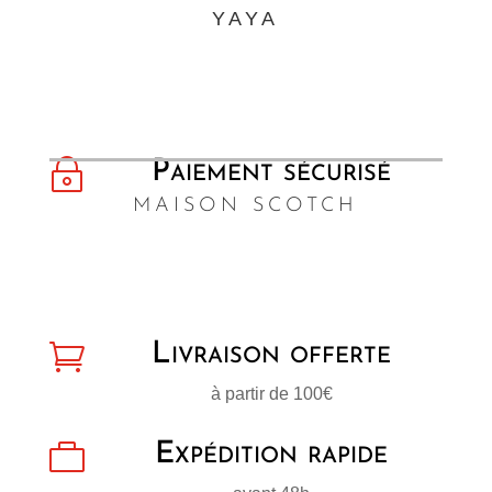
YAYA
~
Paiement sécurisé
MAISON SCOTCH

Livraison offerte
à partir de 100€

Expédition rapide