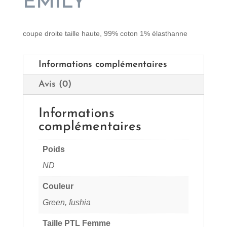
EMILY
coupe droite taille haute, 99% coton 1% élasthanne
Informations complémentaires
Avis (0)
Informations
complémentaires
Poids
ND
Couleur
Green, fushia
Taille PTL Femme