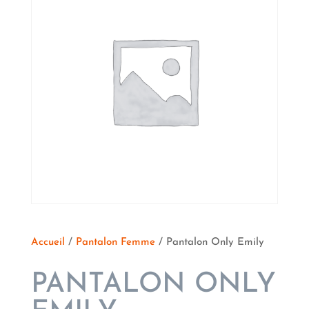
Accueil
/
Pantalon Femme
/ Pantalon Only Emily
PANTALON ONLY