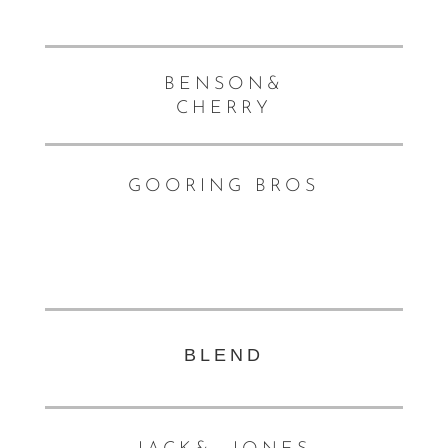
BENSON&
CHERRY
GOORING BROS
BLEND