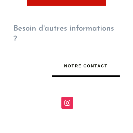
Besoin d'autres informations
?
NOTRE CONTACT