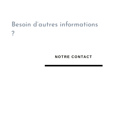
Besoin d’autres informations
?
NOTRE CONTACT