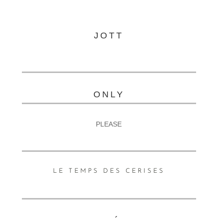
JOTT
ONLY
PLEASE
LE TEMPS DES CERISES