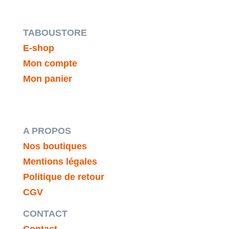
TABOUSTORE
E-shop
Mon compte
Mon panier
A PROPOS
Nos boutiques
Mentions légales
Politique de retour
CGV
CONTACT
Contact