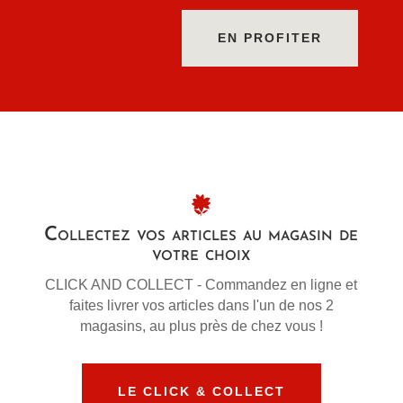
EN PROFITER
Collectez vos articles au magasin de
votre choix
CLICK AND COLLECT - Commandez en ligne et
faites livrer vos articles dans l'un de nos 2
magasins, au plus près de chez vous !
LE CLICK & COLLECT