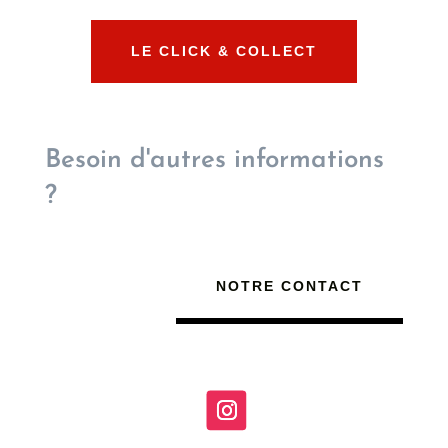
LE CLICK & COLLECT
Besoin d'autres informations
?
NOTRE CONTACT