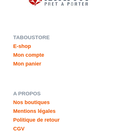
TABOUSTORE
E-shop
Mon compte
Mon panier
A PROPOS
Nos boutiques
Mentions légales
Politique de retour
CGV