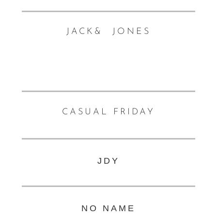
JACK&
JONES
CASUAL FRIDAY
JDY
NO NAME