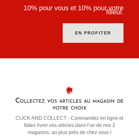
10% pour vous et 10% pour votre
filleul.
EN PROFITER
Collectez vos articles au magasin de
votre choix
CLICK AND COLLECT - Commandez en ligne et
faites livrer vos articles dans l'un de nos 2
magasins, au plus près de chez vous !