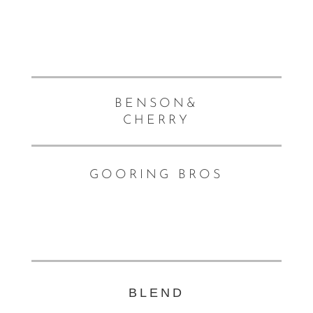
BENSON&
CHERRY
GOORING BROS
BLEND