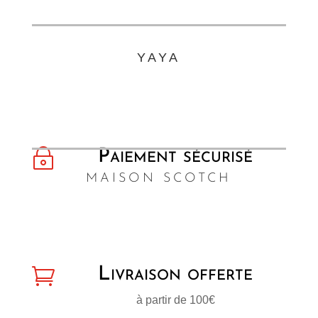
YAYA
~
Paiement sécurisé
MAISON SCOTCH

Livraison offerte
à partir de 100€