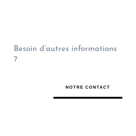
Besoin d’autres informations
?
NOTRE CONTACT