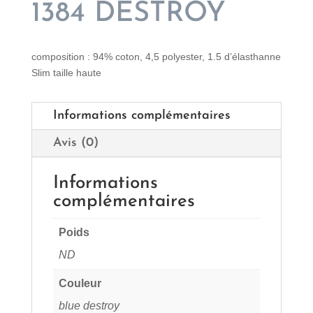
1384 DESTROY
composition : 94% coton, 4,5 polyester, 1.5 d’élasthanne
Slim taille haute
Informations complémentaires
Avis (0)
Informations
complémentaires
Poids
ND
Couleur
blue destroy