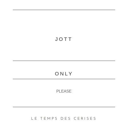
JOTT
ONLY
PLEASE
LE TEMPS DES CERISES