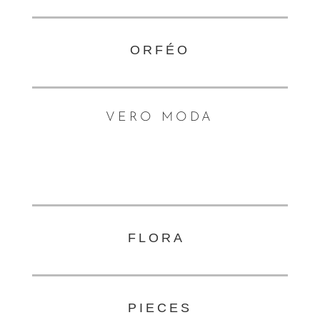
ORFÉO
VERO MODA
FLORA
PIECES