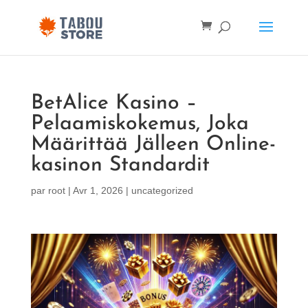
BetAlice Kasino –
Pelaamiskokemus, Joka
Määrittää Jälleen Online-
kasinon Standardit
par
root
|
Avr 1, 2026
|
uncategorized