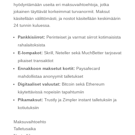
hyödyntämään useita eri maksuvaihtoehtoja, jotka
jokainen täyttävät korkeimmat turvanormit. Maksut
käsitellään välittömästi, ja nostot käsitellään keskimäärin
24 tunnin kuluessa.
Pankkisiirrot:
Perinteiset ja varmat siirrot kotimaisista
rahalaitoksista
E-lompakot:
Skrill, Neteller sekä MuchBetter tarjoavat
pikaiset transaktiot
Ennakkoon maksetut kortit:
Paysafecard
mahdollistaa anonyymit talletukset
Digitaaliset valuutat:
Bitcoin sekä Ethereum
käytettävissä nopeisiin tapahtumiin
Pikamaksut:
Trustly ja Zimpler instant talletuksiin ja
kotiutuksiin
Maksuvaihtoehto
Talletusaika