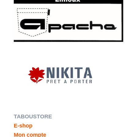
TABOUSTORE
E-shop
Mon compte