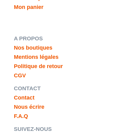
Mon panier
A PROPOS
Nos boutiques
Mentions légales
Politique de retour
CGV
CONTACT
Contact
Nous écrire
F.A.Q
SUIVEZ-NOUS