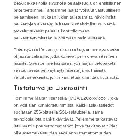
BetAlice-kasinolla sivustolla pelaajasuoja on ensisijainen
prioriteettimme. Tarjoamme laajat työkalut vastuulliseen
pelaamiseen, mukaan lukien talletusrajat, häviölimiitit,
pelikertojen aikarajat ja itsesulkumahdollisuus. Nämä
työkalut tukevat pelaajia kontrolloimaan
pelikäyttäytymistään ja pitämään pelin viihteenä.
Yhteistyössä Peluuri ry:n kanssa tarjoamme apua sekä
ohjausta pelaajille, jotka kokevat pelin olevan itselleen
haaste. Sivustomme käsittää myös laajan tietopaketin
vastuullisesta pelikäyttäytymisestä ja varhaisista
varoitusmerkeistä, joihin kannattaa kiinnittää huomiota.
Tietoturva ja Lisensointi
Toimimme Maltan lisenssillä (MGA/B2C/xxx/xxxx), joka
on yksi alan kunnioitetuimmista. Kaikki asiakastiedot
suojataan 256-bittisellä SSL-salauksella, sama
teknologia jota pankit käyttävät. Peliemme tarkastavat
jatkuvasti riippumattomat tahot, jotka tarkistavat niiden
oikeudenmukaisuuden sekä ennustamattomuuden.